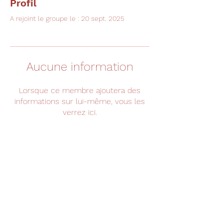
Profil
A rejoint le groupe le : 20 sept. 2025
Aucune information
Lorsque ce membre ajoutera des
informations sur lui-même, vous les
verrez ici.