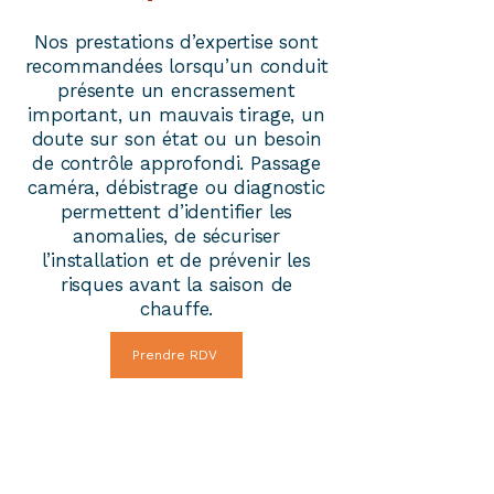
Nos prestations d’expertise sont
recommandées lorsqu’un conduit
présente un encrassement
important, un mauvais tirage, un
doute sur son état ou un besoin
de contrôle approfondi. Passage
caméra, débistrage ou diagnostic
permettent d’identifier les
anomalies, de sécuriser
l’installation et de prévenir les
risques avant la saison de
chauffe.
Prendre RDV