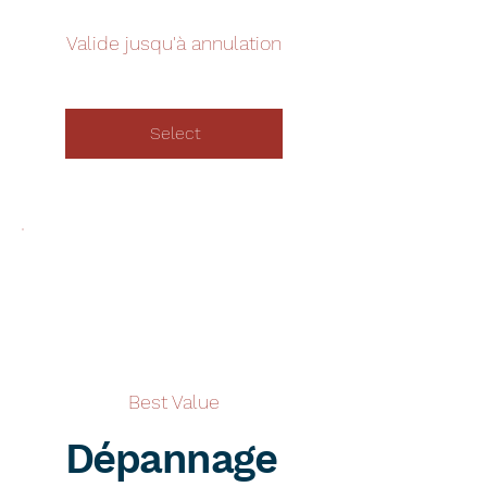
Valide jusqu'à annulation
Select
Best Value
Dépannage