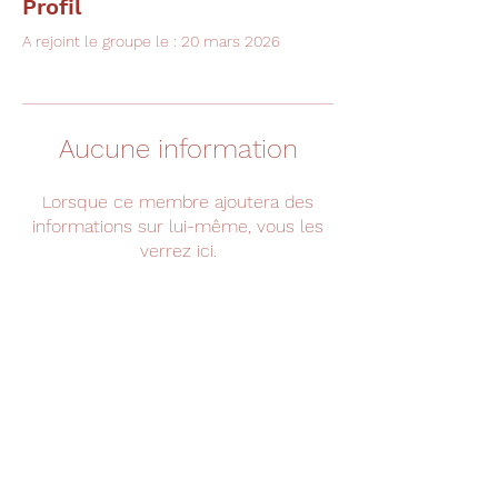
Profil
A rejoint le groupe le : 20 mars 2026
Aucune information
Lorsque ce membre ajoutera des
informations sur lui-même, vous les
verrez ici.