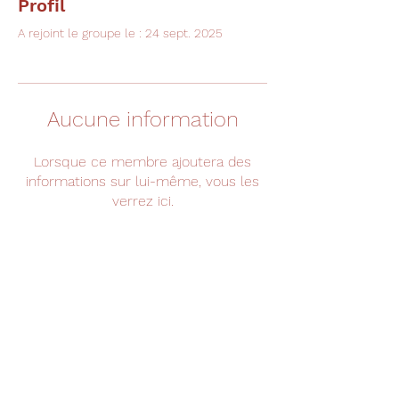
Profil
A rejoint le groupe le : 24 sept. 2025
Aucune information
Lorsque ce membre ajoutera des
informations sur lui-même, vous les
verrez ici.