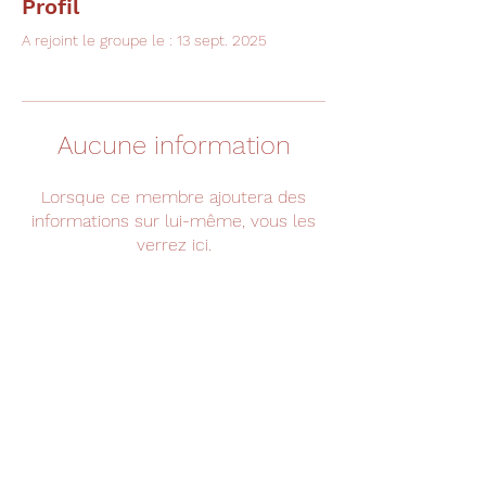
Profil
A rejoint le groupe le : 13 sept. 2025
Aucune information
Lorsque ce membre ajoutera des
informations sur lui-même, vous les
verrez ici.