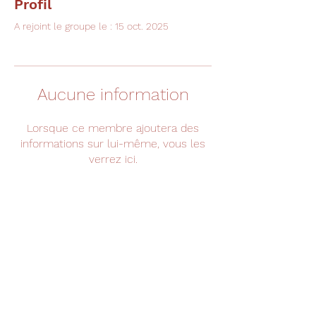
Profil
A rejoint le groupe le : 15 oct. 2025
Aucune information
Lorsque ce membre ajoutera des
informations sur lui-même, vous les
verrez ici.