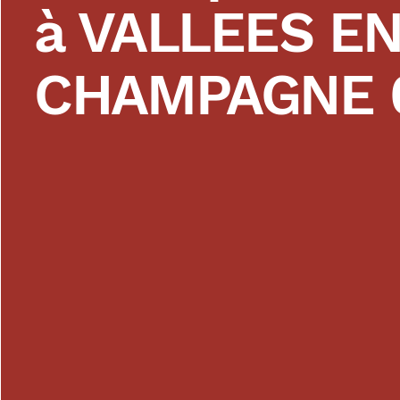
à VALLEES E
CHAMPAGNE 