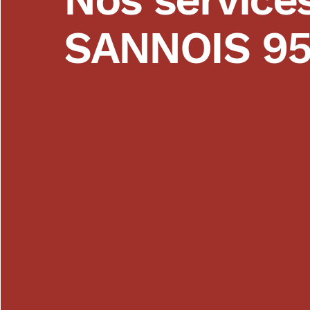
SANNOIS 95