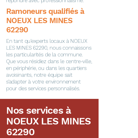
répondre avec professionnalisme.
​​​​Ramoneurs qualifiés à
NOEUX LES MINES
62290
En tant qu’experts locaux à NOEUX
LES MINES 62290, nous connaissons
les particularités de la commune.
Que vous résidiez dans le centre-ville,
en périphérie, ou dans les quartiers
avoisinants, notre équipe sait
s’adapter à votre environnement
pour des services personnalisés.
Nos services à
NOEUX LES MINES
62290