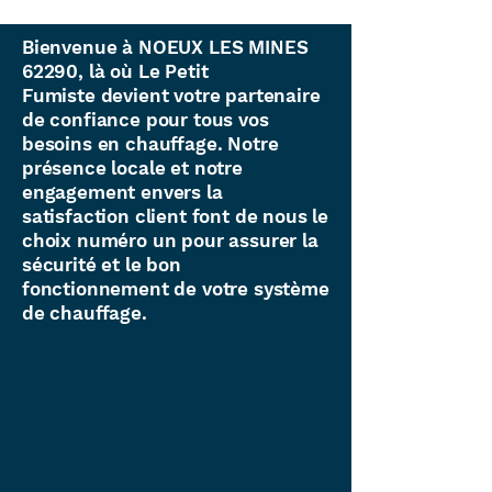
Bienvenue à NOEUX LES MINES
62290, là où Le Petit
Fumiste devient votre partenaire
de confiance pour tous vos
besoins en chauffage. Notre
présence locale et notre
engagement envers la
satisfaction client font de nous le
choix numéro un pour assurer la
sécurité et le bon
fonctionnement de votre système
de chauffage.