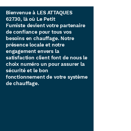
Bienvenue à LES ATTAQUES
62730, là où Le Petit
Fumiste devient votre partenaire
de confiance pour tous vos
besoins en chauffage. Notre
présence locale et notre
engagement envers la
satisfaction client font de nous le
choix numéro un pour assurer la
sécurité et le bon
fonctionnement de votre système
de chauffage.