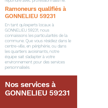
répondre avec professionnalisme.
​​​​Ramoneurs qualifiés à
GONNELIEU 59231
En tant qu’experts locaux à
GONNELIEU 59231, nous
connaissons les particularités de la
commune. Que vous résidiez dans le
centre-ville, en périphérie, ou dans
les quartiers avoisinants, notre
équipe sait s’adapter à votre
environnement pour des services
personnalisés.
Nos services à
GONNELIEU 59231