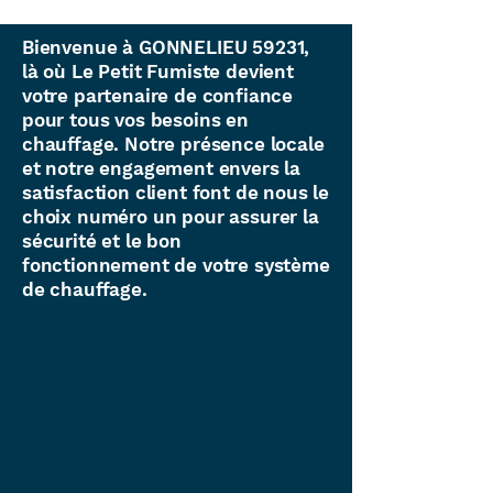
Bienvenue à GONNELIEU 59231,
là où Le Petit Fumiste devient
votre partenaire de confiance
pour tous vos besoins en
chauffage. Notre présence locale
et notre engagement envers la
satisfaction client font de nous le
choix numéro un pour assurer la
sécurité et le bon
fonctionnement de votre système
de chauffage.