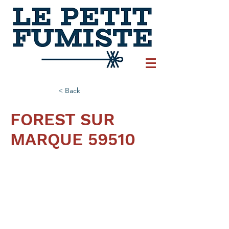
< Back
FOREST SUR
MARQUE 59510