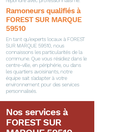
répondre avec professionnalisme.
​​​​Ramoneurs qualifiés à
FOREST SUR MARQUE
59510
En tant qu’experts locaux à FOREST
SUR MARQUE 59510, nous
connaissons les particularités de la
commune. Que vous résidiez dans le
centre-ville, en périphérie, ou dans
les quartiers avoisinants, notre
équipe sait s’adapter à votre
environnement pour des services
personnalisés.
Nos services à
FOREST SUR