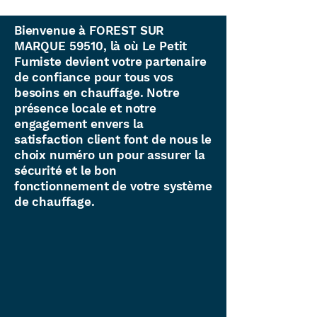
Bienvenue à FOREST SUR
MARQUE 59510, là où Le Petit
Fumiste devient votre partenaire
de confiance pour tous vos
besoins en chauffage. Notre
présence locale et notre
engagement envers la
satisfaction client font de nous le
choix numéro un pour assurer la
sécurité et le bon
fonctionnement de votre système
de chauffage.