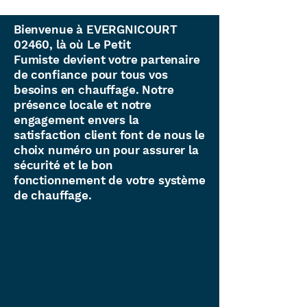
Bienvenue à EVERGNICOURT
02460, là où Le Petit
Fumiste devient votre partenaire
de confiance pour tous vos
besoins en chauffage. Notre
présence locale et notre
engagement envers la
satisfaction client font de nous le
choix numéro un pour assurer la
sécurité et le bon
fonctionnement de votre système
de chauffage.