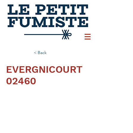
< Back
EVERGNICOURT
02460