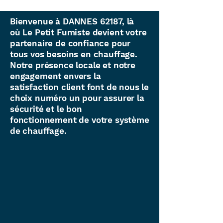
Bienvenue à DANNES 62187, là
où Le Petit Fumiste devient votre
partenaire de confiance pour
tous vos besoins en chauffage.
Notre présence locale et notre
engagement envers la
satisfaction client font de nous le
choix numéro un pour assurer la
sécurité et le bon
fonctionnement de votre système
de chauffage.