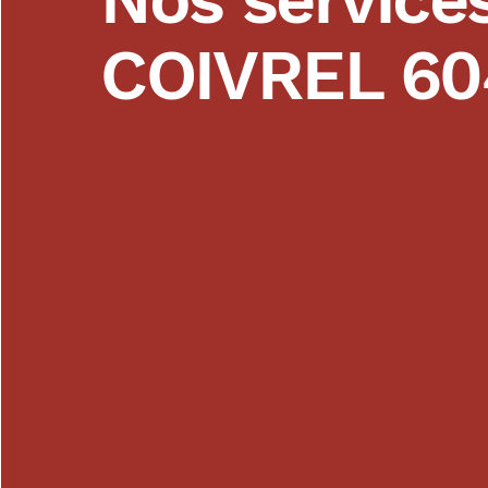
COIVREL 60