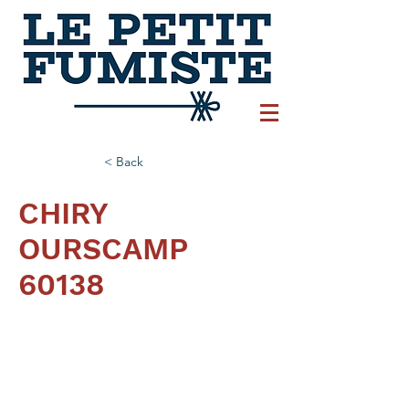
< Back
CHIRY
OURSCAMP
60138