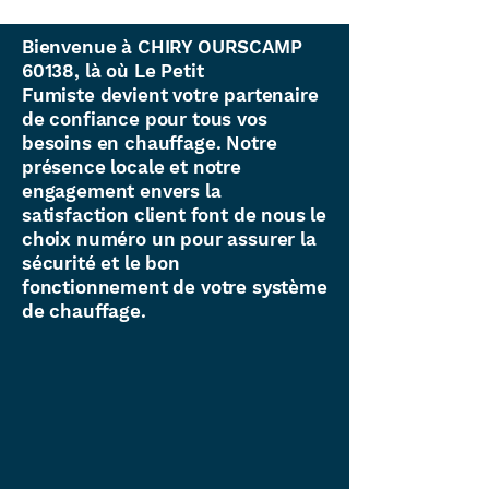
Bienvenue à CHIRY OURSCAMP
60138, là où Le Petit
Fumiste devient votre partenaire
de confiance pour tous vos
besoins en chauffage. Notre
présence locale et notre
engagement envers la
satisfaction client font de nous le
choix numéro un pour assurer la
sécurité et le bon
fonctionnement de votre système
de chauffage.