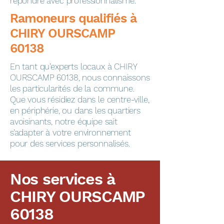
répondre avec professionnalisme.
​​​​Ramoneurs qualifiés à
CHIRY OURSCAMP
60138
En tant qu’experts locaux à CHIRY
OURSCAMP 60138, nous connaissons
les particularités de la commune.
Que vous résidiez dans le centre-ville,
en périphérie, ou dans les quartiers
avoisinants, notre équipe sait
s’adapter à votre environnement
pour des services personnalisés.
Nos services à
CHIRY OURSCAMP
60138