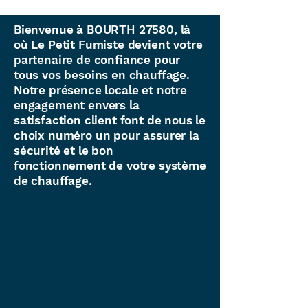
Bienvenue à BOURTH 27580, là
où Le Petit Fumiste devient votre
partenaire de confiance pour
tous vos besoins en chauffage.
Notre présence locale et notre
engagement envers la
satisfaction client font de nous le
choix numéro un pour assurer la
sécurité et le bon
fonctionnement de votre système
de chauffage.