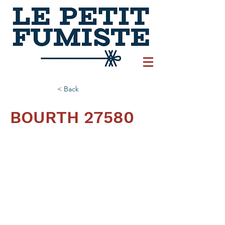
< Back
BOURTH 27580