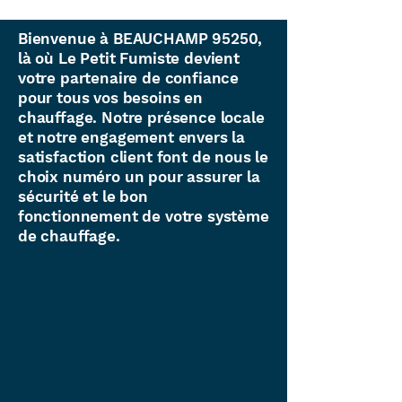
Bienvenue à BEAUCHAMP 95250,
là où Le Petit Fumiste devient
votre partenaire de confiance
pour tous vos besoins en
chauffage. Notre présence locale
et notre engagement envers la
satisfaction client font de nous le
choix numéro un pour assurer la
sécurité et le bon
fonctionnement de votre système
de chauffage.