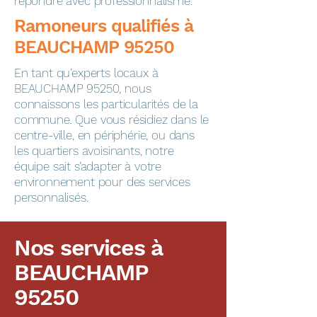
répondre avec professionnalisme.
​​​​Ramoneurs qualifiés à
BEAUCHAMP 95250
En tant qu’experts locaux à
BEAUCHAMP 95250, nous
connaissons les particularités de la
commune. Que vous résidiez dans le
centre-ville, en périphérie, ou dans
les quartiers avoisinants, notre
équipe sait s’adapter à votre
environnement pour des services
personnalisés.
Nos services à
BEAUCHAMP
95250