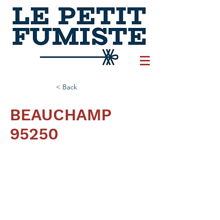
< Back
BEAUCHAMP
95250