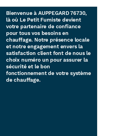
Bienvenue à AUPPEGARD 76730,
là où Le Petit Fumiste devient
votre partenaire de confiance
pour tous vos besoins en
chauffage. Notre présence locale
et notre engagement envers la
satisfaction client font de nous le
choix numéro un pour assurer la
sécurité et le bon
fonctionnement de votre système
de chauffage.