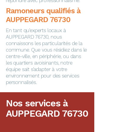
répondre avec professionnalisme.
​​​​Ramoneurs qualifiés à
AUPPEGARD 76730
En tant qu’experts locaux à
AUPPEGARD 76730, nous
connaissons les particularités de la
commune. Que vous résidiez dans le
centre-ville, en périphérie, ou dans
les quartiers avoisinants, notre
équipe sait s’adapter à votre
environnement pour des services
personnalisés.
Nos services à
AUPPEGARD 76730