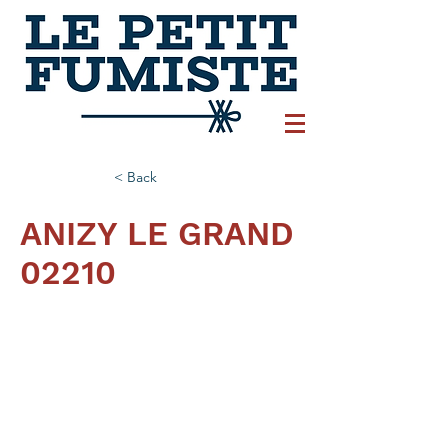
< Back
ANIZY LE GRAND
02210