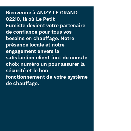
Bienvenue à ANIZY LE GRAND
02210, là où Le Petit
Fumiste devient votre partenaire
de confiance pour tous vos
besoins en chauffage. Notre
présence locale et notre
engagement envers la
satisfaction client font de nous le
choix numéro un pour assurer la
sécurité et le bon
fonctionnement de votre système
de chauffage.