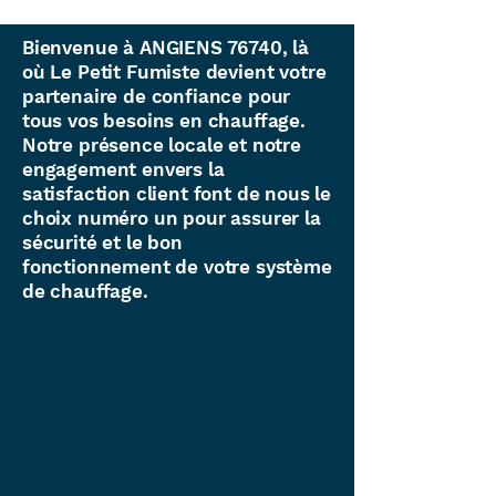
Bienvenue à ANGIENS 76740, là
où Le Petit Fumiste devient votre
partenaire de confiance pour
tous vos besoins en chauffage.
Notre présence locale et notre
engagement envers la
satisfaction client font de nous le
choix numéro un pour assurer la
sécurité et le bon
fonctionnement de votre système
de chauffage.