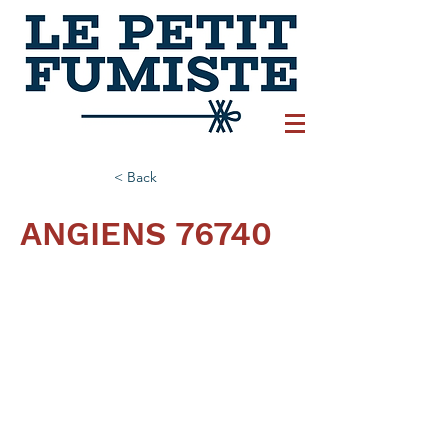
< Back
ANGIENS 76740