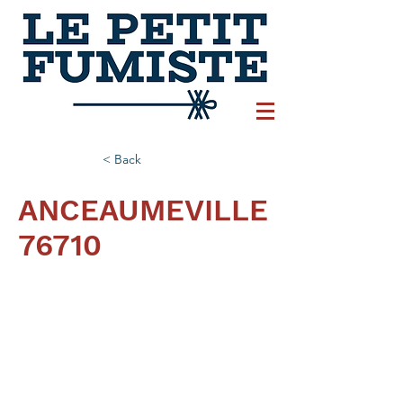
< Back
ANCEAUMEVILLE
76710