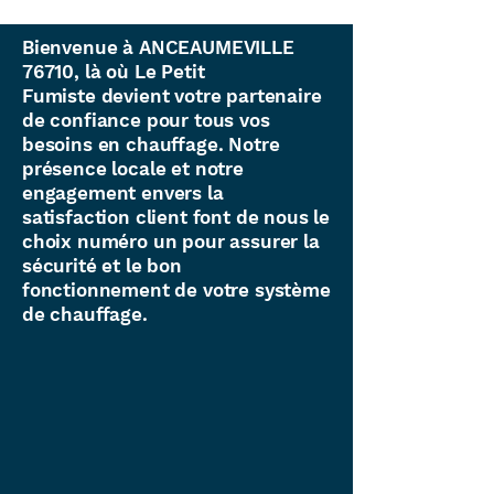
Bienvenue à ANCEAUMEVILLE
76710, là où Le Petit
Fumiste devient votre partenaire
de confiance pour tous vos
besoins en chauffage. Notre
présence locale et notre
engagement envers la
satisfaction client font de nous le
choix numéro un pour assurer la
sécurité et le bon
fonctionnement de votre système
de chauffage.