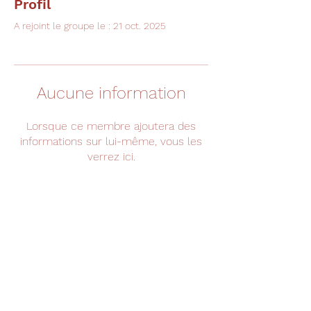
Profil
A rejoint le groupe le : 21 oct. 2025
Aucune information
Lorsque ce membre ajoutera des
informations sur lui-même, vous les
verrez ici.