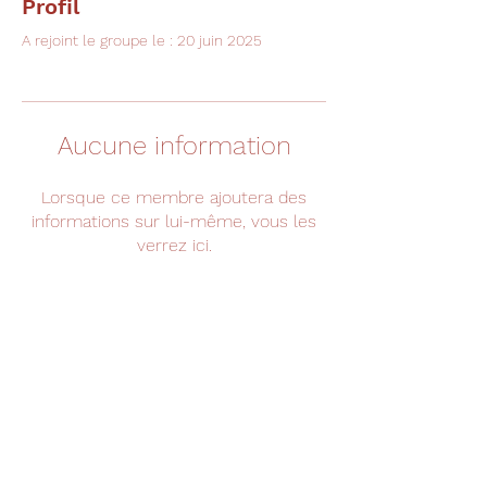
Profil
A rejoint le groupe le : 20 juin 2025
Aucune information
Lorsque ce membre ajoutera des
informations sur lui-même, vous les
verrez ici.