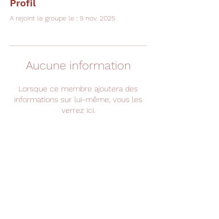
Profil
A rejoint le groupe le : 9 nov. 2025
Aucune information
Lorsque ce membre ajoutera des
informations sur lui-même, vous les
verrez ici.