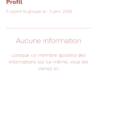
Profil
A rejoint le groupe le : 5 janv. 2026
Aucune information
Lorsque ce membre ajoutera des
informations sur lui-même, vous les
verrez ici.