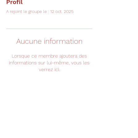
Profil
A rejoint le groupe le : 12 oct. 2025
Aucune information
Lorsque ce membre ajoutera des
informations sur lui-même, vous les
verrez ici.