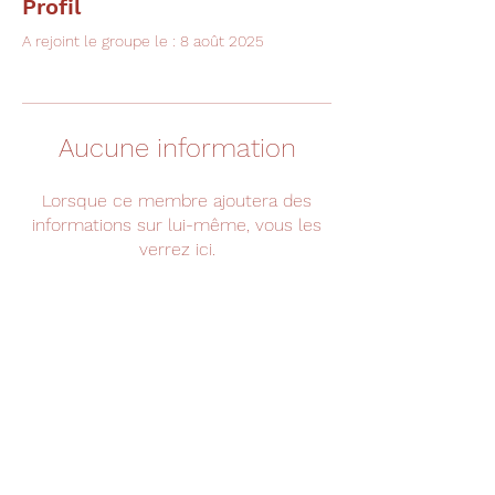
Profil
A rejoint le groupe le : 8 août 2025
Aucune information
Lorsque ce membre ajoutera des
informations sur lui-même, vous les
verrez ici.