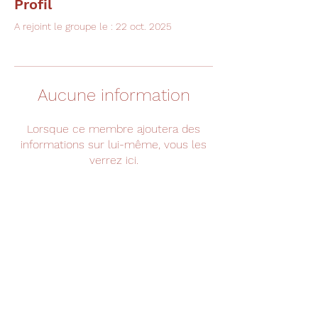
Profil
A rejoint le groupe le : 22 oct. 2025
Aucune information
Lorsque ce membre ajoutera des
informations sur lui-même, vous les
verrez ici.