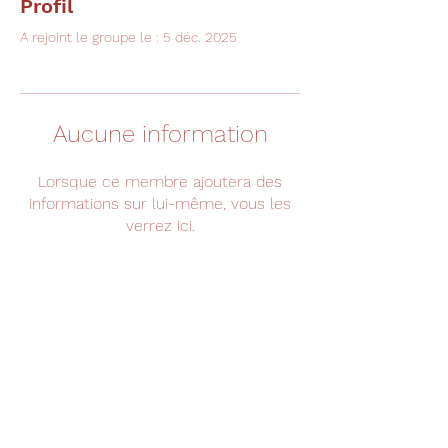
Profil
A rejoint le groupe le : 5 déc. 2025
Aucune information
Lorsque ce membre ajoutera des
informations sur lui-même, vous les
verrez ici.