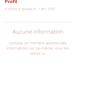
Profil
A rejoint le groupe le : 1 déc. 2025
Aucune information
Lorsque ce membre ajoutera des
informations sur lui-même, vous les
verrez ici.