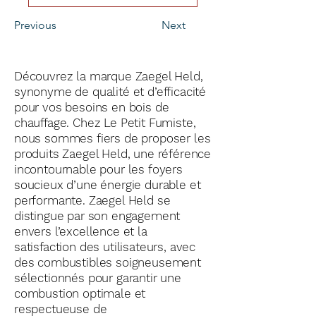
Previous
Next
Découvrez la marque Zaegel Held,
synonyme de qualité et d’efficacité
pour vos besoins en bois de
chauffage. Chez Le Petit Fumiste,
nous sommes fiers de proposer les
produits Zaegel Held, une référence
incontournable pour les foyers
soucieux d’une énergie durable et
performante. Zaegel Held se
distingue par son engagement
envers l’excellence et la
satisfaction des utilisateurs, avec
des combustibles soigneusement
sélectionnés pour garantir une
combustion optimale et
respectueuse de