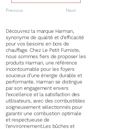
Previous
Next
Découvrez la marque Harman,
synonyme de qualité et d’efficacité
pour vos besoins en bois de
chauffage. Chez Le Petit Fumiste,
nous sommes fiers de proposer les
produits Harman, une référence
incontournable pour les foyers
soucieux d’une énergie durable et
performante. Harman se distingue
par son engagement envers
l’excellence et la satisfaction des
utilisateurs, avec des combustibles
soigneusement sélectionnés pour
garantir une combustion optimale
et respectueuse de
l’environnement.Les bûches et