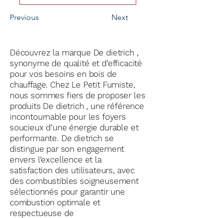
Previous
Next
Découvrez la marque De dietrich ,
synonyme de qualité et d’efficacité
pour vos besoins en bois de
chauffage. Chez Le Petit Fumiste,
nous sommes fiers de proposer les
produits De dietrich , une référence
incontournable pour les foyers
soucieux d’une énergie durable et
performante. De dietrich se
distingue par son engagement
envers l’excellence et la
satisfaction des utilisateurs, avec
des combustibles soigneusement
sélectionnés pour garantir une
combustion optimale et
respectueuse de