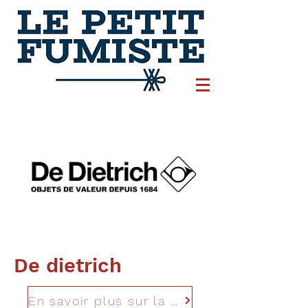
De dietrich
En savoir plus sur la marque