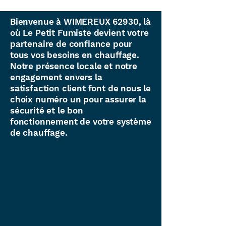
Bienvenue à WIMEREUX 62930, là
où Le Petit Fumiste devient votre
partenaire de confiance pour
tous vos besoins en chauffage.
Notre présence locale et notre
engagement envers la
satisfaction client font de nous le
choix numéro un pour assurer la
sécurité et le bon
fonctionnement de votre système
de chauffage.