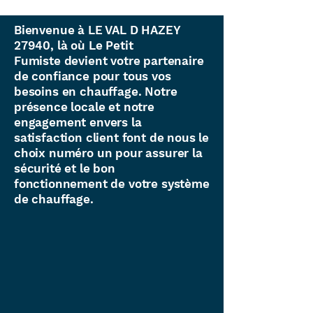
Bienvenue à LE VAL D HAZEY
27940, là où Le Petit
Fumiste devient votre partenaire
de confiance pour tous vos
besoins en chauffage. Notre
présence locale et notre
engagement envers la
satisfaction client font de nous le
choix numéro un pour assurer la
sécurité et le bon
fonctionnement de votre système
de chauffage.