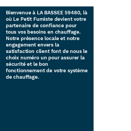
Bienvenue à LA BASSEE 59480, là
où Le Petit Fumiste devient votre
partenaire de confiance pour
tous vos besoins en chauffage.
Notre présence locale et notre
engagement envers la
satisfaction client font de nous le
choix numéro un pour assurer la
sécurité et le bon
fonctionnement de votre système
de chauffage.