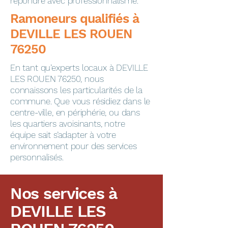
répondre avec professionnalisme.
​​​​Ramoneurs qualifiés à
DEVILLE LES ROUEN
76250
En tant qu’experts locaux à DEVILLE
LES ROUEN 76250, nous
connaissons les particularités de la
commune. Que vous résidiez dans le
centre-ville, en périphérie, ou dans
les quartiers avoisinants, notre
équipe sait s’adapter à votre
environnement pour des services
personnalisés.
Nos services à
DEVILLE LES