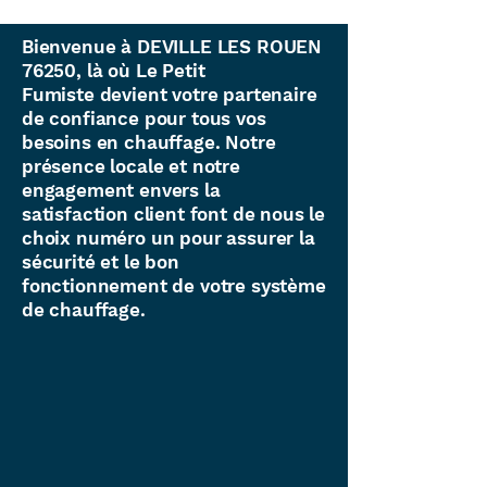
Bienvenue à DEVILLE LES ROUEN
76250, là où Le Petit
Fumiste devient votre partenaire
de confiance pour tous vos
besoins en chauffage. Notre
présence locale et notre
engagement envers la
satisfaction client font de nous le
choix numéro un pour assurer la
sécurité et le bon
fonctionnement de votre système
de chauffage.