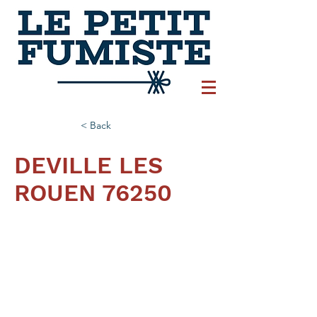
< Back
DEVILLE LES
ROUEN 76250