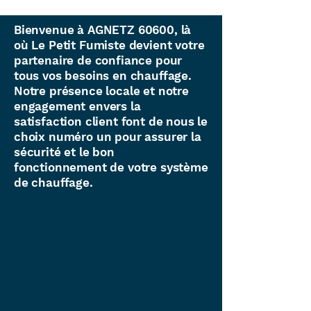
Bienvenue à AGNETZ 60600, là
où Le Petit Fumiste devient votre
partenaire de confiance pour
tous vos besoins en chauffage.
Notre présence locale et notre
engagement envers la
satisfaction client font de nous le
choix numéro un pour assurer la
sécurité et le bon
fonctionnement de votre système
de chauffage.