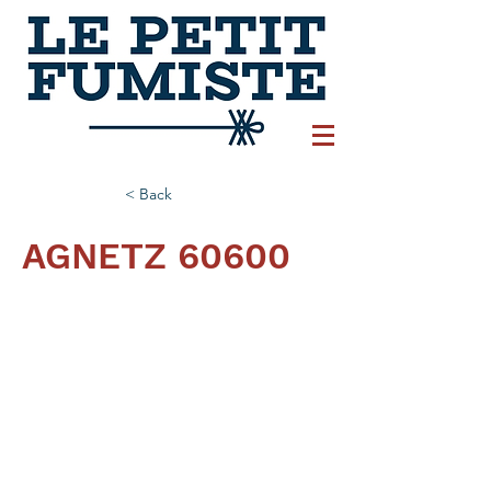
< Back
AGNETZ 60600