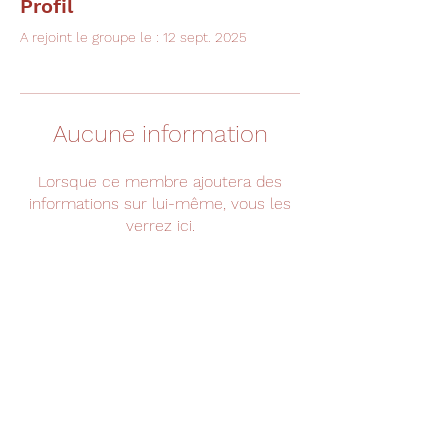
Profil
A rejoint le groupe le : 12 sept. 2025
Aucune information
Lorsque ce membre ajoutera des
informations sur lui-même, vous les
verrez ici.