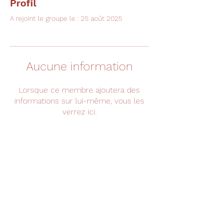
Profil
A rejoint le groupe le : 25 août 2025
Aucune information
Lorsque ce membre ajoutera des
informations sur lui-même, vous les
verrez ici.