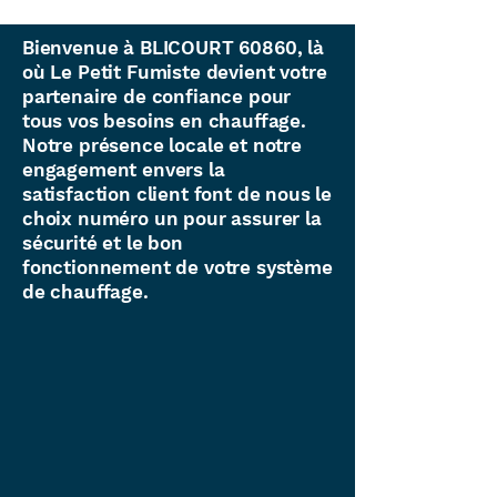
Bienvenue à BLICOURT 60860, là
où Le Petit Fumiste devient votre
partenaire de confiance pour
tous vos besoins en chauffage.
Notre présence locale et notre
engagement envers la
satisfaction client font de nous le
choix numéro un pour assurer la
sécurité et le bon
fonctionnement de votre système
de chauffage.