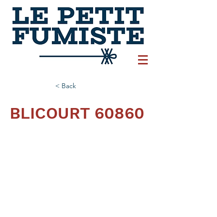
< Back
BLICOURT 60860