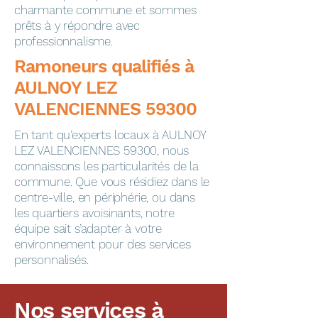
charmante commune et sommes
prêts à y répondre avec
professionnalisme.
​​​​Ramoneurs qualifiés à
AULNOY LEZ
VALENCIENNES 59300
En tant qu’experts locaux à AULNOY
LEZ VALENCIENNES 59300, nous
connaissons les particularités de la
commune. Que vous résidiez dans le
centre-ville, en périphérie, ou dans
les quartiers avoisinants, notre
équipe sait s’adapter à votre
environnement pour des services
personnalisés.
Nos services à