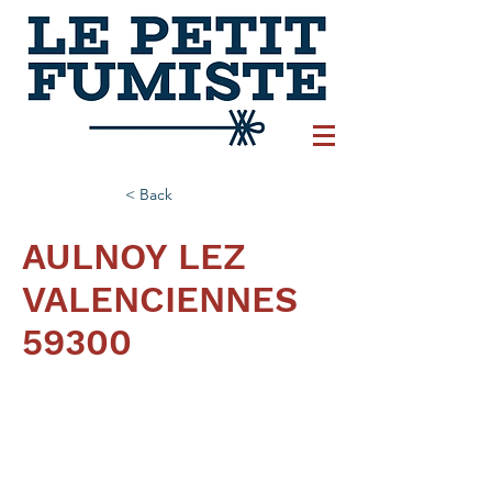
< Back
AULNOY LEZ
VALENCIENNES
59300