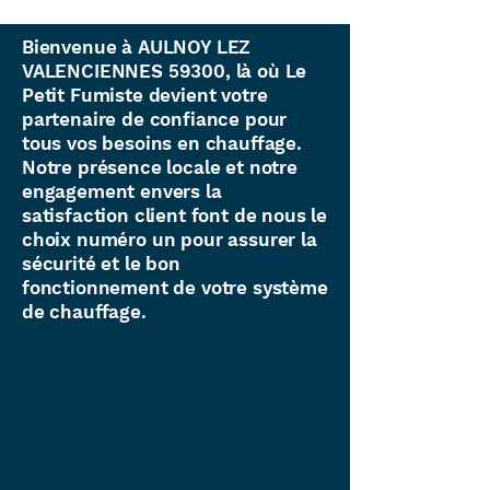
Bienvenue à AULNOY LEZ
VALENCIENNES 59300, là où Le
Petit Fumiste devient votre
partenaire de confiance pour
tous vos besoins en chauffage.
Notre présence locale et notre
engagement envers la
satisfaction client font de nous le
choix numéro un pour assurer la
sécurité et le bon
fonctionnement de votre système
de chauffage.