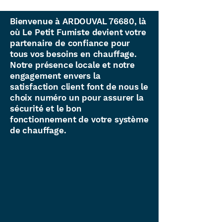
Bienvenue à ARDOUVAL 76680, là
où Le Petit Fumiste devient votre
partenaire de confiance pour
tous vos besoins en chauffage.
Notre présence locale et notre
engagement envers la
satisfaction client font de nous le
choix numéro un pour assurer la
sécurité et le bon
fonctionnement de votre système
de chauffage.