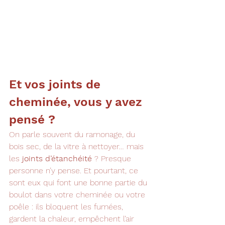
Et vos joints de 
cheminée, vous y avez 
pensé ?
On parle souvent du ramonage, du 
bois sec, de la vitre à nettoyer… mais 
les 
joints d’étanchéité
 ? Presque 
personne n’y pense. Et pourtant, ce 
sont eux qui font une bonne partie du 
boulot dans votre cheminée ou votre 
poêle : ils bloquent les fumées, 
gardent la chaleur, empêchent l’air 