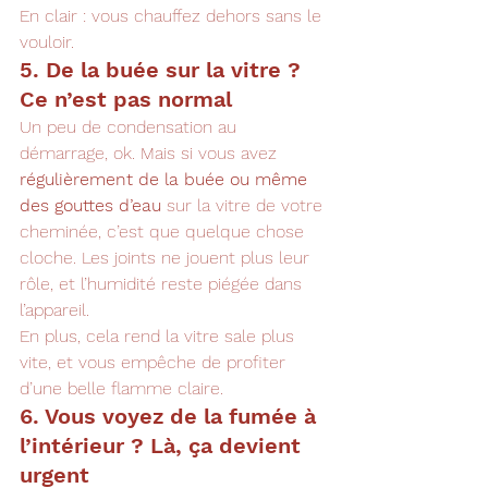
En clair : vous chauffez dehors sans le 
vouloir.
5. De la buée sur la vitre ? 
Ce n’est pas normal
Un peu de condensation au 
démarrage, ok. Mais si vous avez 
régulièrement de la buée ou même 
des gouttes d’eau
 sur la vitre de votre 
cheminée, c’est que quelque chose 
cloche. Les joints ne jouent plus leur 
rôle, et l’humidité reste piégée dans 
l’appareil.
En plus, cela rend la vitre sale plus 
vite, et vous empêche de profiter 
d’une belle flamme claire.
6. Vous voyez de la fumée à 
l’intérieur ? Là, ça devient 
urgent