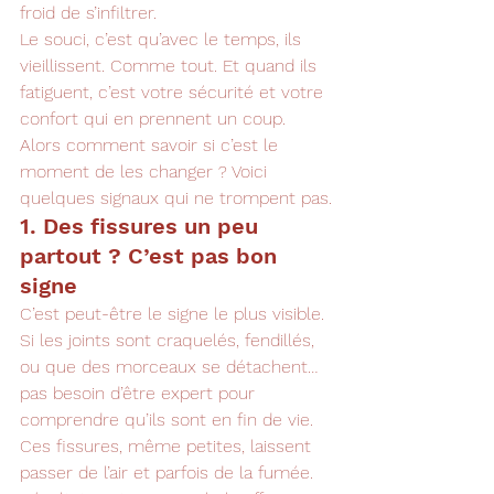
froid de s’infiltrer.
Le souci, c’est qu’avec le temps, ils 
vieillissent. Comme tout. Et quand ils 
fatiguent, c’est votre sécurité et votre 
confort qui en prennent un coup. 
Alors comment savoir si c’est le 
moment de les changer ? Voici 
quelques signaux qui ne trompent pas.
1. Des fissures un peu 
partout ? C’est pas bon 
signe
C’est peut-être le signe le plus visible. 
Si les joints sont craquelés, fendillés, 
ou que des morceaux se détachent… 
pas besoin d’être expert pour 
comprendre qu’ils sont en fin de vie.
Ces fissures, même petites, laissent 
passer de l’air et parfois de la fumée. 