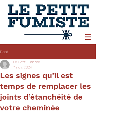
Post
Le Petit Fumiste
7 nov. 2024
Les signes qu’il est
temps de remplacer les
joints d’étanchéité de
votre cheminée