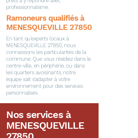
prêts à y répondre avec
professionnalisme.
​​​​Ramoneurs qualifiés à
MENESQUEVILLE 27850
En tant qu’experts locaux à
MENESQUEVILLE 27850, nous
connaissons les particularités de la
commune. Que vous résidiez dans le
centre-ville, en périphérie, ou dans
les quartiers avoisinants, notre
équipe sait s’adapter à votre
environnement pour des services
personnalisés.
Nos services à
MENESQUEVILLE
27850