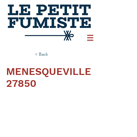
< Back
MENESQUEVILLE
27850