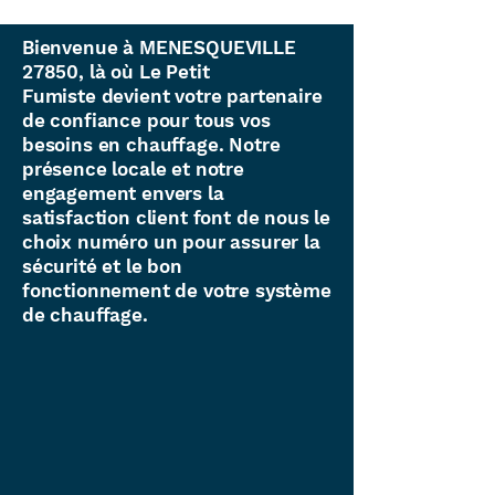
Bienvenue à MENESQUEVILLE
27850, là où Le Petit
Fumiste devient votre partenaire
de confiance pour tous vos
besoins en chauffage. Notre
présence locale et notre
engagement envers la
satisfaction client font de nous le
choix numéro un pour assurer la
sécurité et le bon
fonctionnement de votre système
de chauffage.