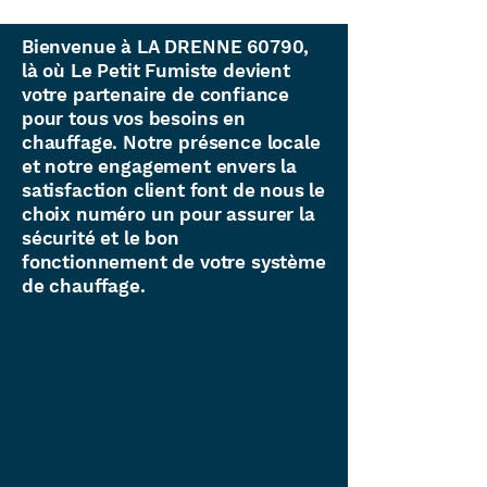
Bienvenue à LA DRENNE 60790,
là où Le Petit Fumiste devient
votre partenaire de confiance
pour tous vos besoins en
chauffage. Notre présence locale
et notre engagement envers la
satisfaction client font de nous le
choix numéro un pour assurer la
sécurité et le bon
fonctionnement de votre système
de chauffage.