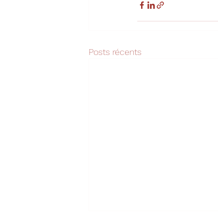
Posts récents