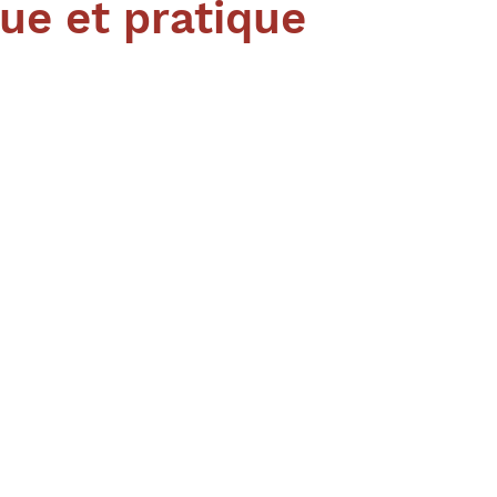
ue et pratique