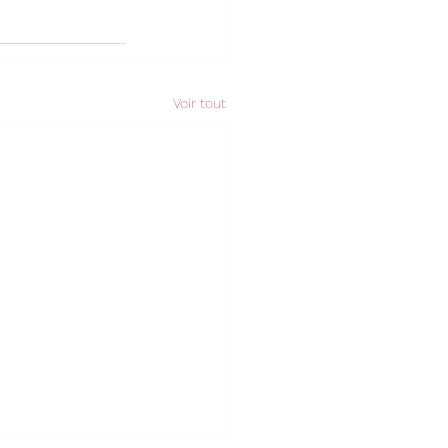
Voir tout