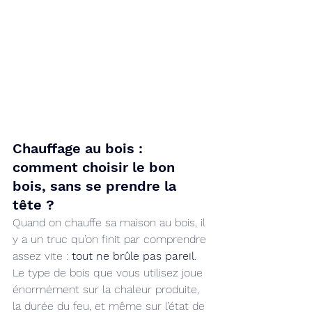
Chauffage au bois : 
comment choisir le bon 
bois, sans se prendre la 
tête ?
Quand on chauffe sa maison au bois, il 
y a un truc qu’on finit par comprendre 
assez vite : 
tout ne brûle pas pareil
. 
Le type de bois que vous utilisez joue 
énormément sur la chaleur produite, 
la durée du feu, et même sur l’état de 