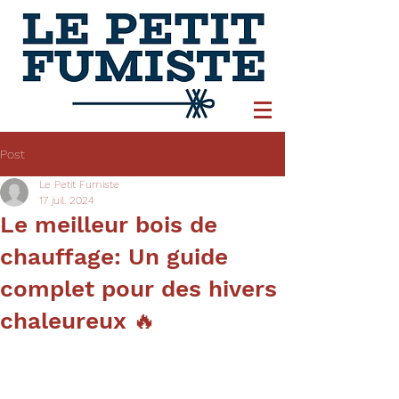
Post
Le Petit Fumiste
17 juil. 2024
Le meilleur bois de
chauffage: Un guide
complet pour des hivers
chaleureux 🔥