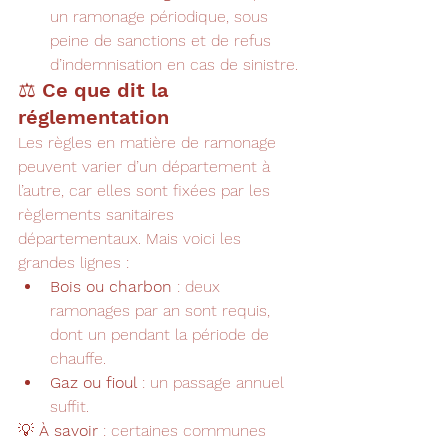
un ramonage périodique, sous 
peine de sanctions et de refus 
d’indemnisation en cas de sinistre.
⚖️ Ce que dit la 
réglementation
Les règles en matière de ramonage 
peuvent varier d’un département à 
l’autre, car elles sont fixées par les 
règlements sanitaires 
départementaux. Mais voici les 
grandes lignes :
Bois ou charbon
 : deux 
ramonages par an sont requis, 
dont un pendant la période de 
chauffe.
Gaz ou fioul
 : un passage annuel 
suffit.
💡 
À savoir
 : certaines communes 