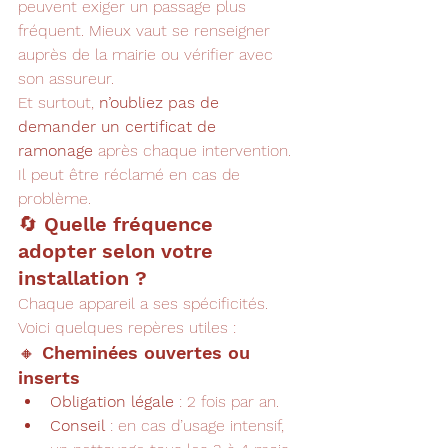
peuvent exiger un passage plus 
fréquent. Mieux vaut se renseigner 
auprès de la mairie ou vérifier avec 
son assureur.
Et surtout, 
n’oubliez pas de 
demander un certificat de 
ramonage
 après chaque intervention. 
Il peut être réclamé en cas de 
problème.
🔄 Quelle fréquence 
adopter selon votre 
installation ?
Chaque appareil a ses spécificités. 
Voici quelques repères utiles :
🔸 Cheminées ouvertes ou 
inserts
Obligation légale
 : 2 fois par an.
Conseil
 : en cas d’usage intensif, 