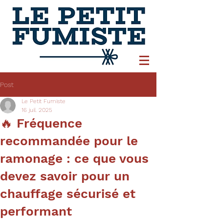
Post
Le Petit Fumiste
16 juil. 2025
🔥 Fréquence
recommandée pour le
ramonage : ce que vous
devez savoir pour un
chauffage sécurisé et
performant