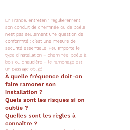
En France, entretenir régulièrement 
son conduit de cheminée ou de poêle 
n’est pas seulement une question de 
conformité : c’est une mesure de 
sécurité essentielle. Peu importe le 
type d’installation – cheminée, poêle à 
bois ou chaudière – le ramonage est 
un passage obligé.
À quelle fréquence doit-on 
faire ramoner son 
installation ?
Quels sont les risques si on 
oublie ?
Quelles sont les règles à 
connaître ?